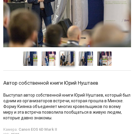
Автор собственной книги Юрий Нуштаев
Выступал автор собственной книги Юрий Нуштаев, который был
одним из организаторов встречи, которая прошла в Минске.
Форму Киянка объединяет многих кровельщиков по всему
миру и эта встреча позволила пообщаться в живую людям,
которые давно знакомы.
Камера:
Canon EOS 6D Mark II