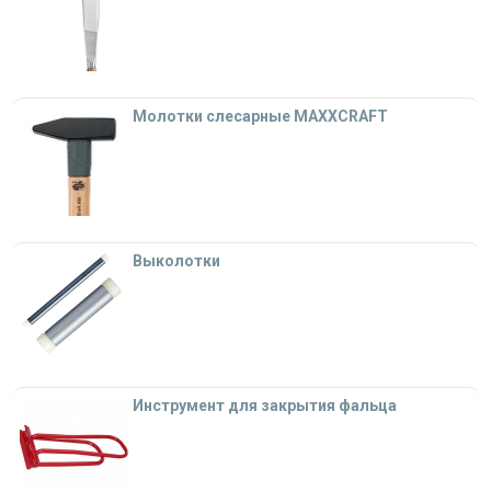
Молотки слесарные MAXXCRAFT
Выколотки
Инструмент для закрытия фальца