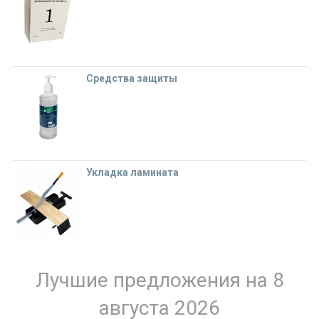
Средства защиты
Укладка ламината
Лучшие предложения на 8
августа 2026