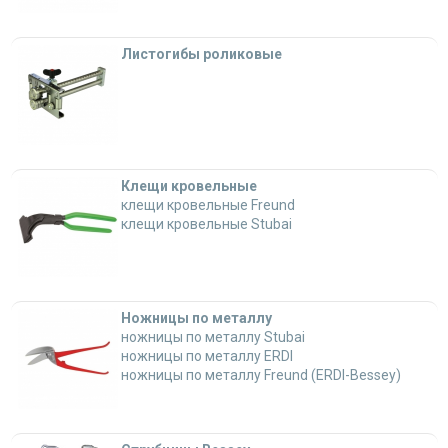
Листогибы роликовые
Клещи кровельные
клещи кровельные Freund
клещи кровельные Stubai
Ножницы по металлу
ножницы по металлу Stubai
ножницы по металлу ERDI
ножницы по металлу Freund (ERDI-Bessey)