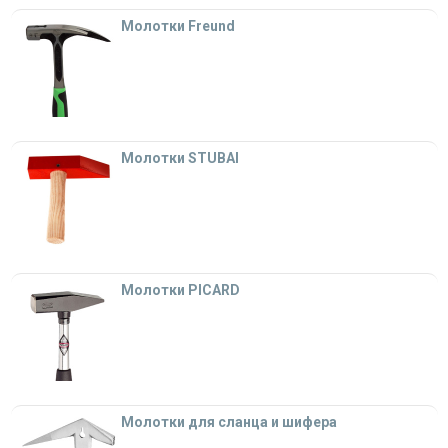
Молотки Freund
Молотки STUBAI
Молотки PICARD
Молотки для сланца и шифера