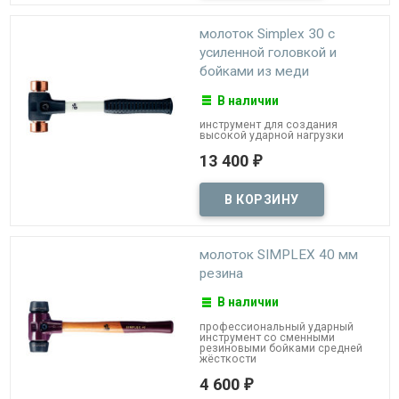
молоток Simplex 30 с
усиленной головкой и
бойками из меди
В наличии
инструмент для создания
высокой ударной нагрузки
13 400
₽
молоток SIMPLEX 40 мм
резина
В наличии
профессиональный ударный
инструмент со сменными
резиновыми бойками средней
жёсткости
4 600
₽