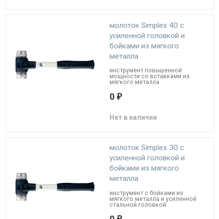
молоток Simplex 40 с
усиленной головкой и
бойками из мягкого
металла
инструмент повышенной
мощности со вставками из
мягкого металла
0
₽
Нет в наличии
молоток Simplex 30 с
усиленной головкой и
бойками из мягкого
металла
инструмент с бойками из
мягкого металла и усиленной
стальной головкой
0
₽