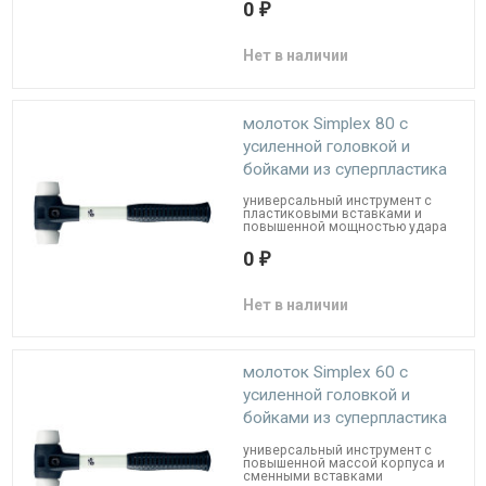
0
₽
Нет в наличии
молоток Simplex 80 с
усиленной головкой и
бойками из суперпластика
универсальный инструмент с
пластиковыми вставками и
повышенной мощностью удара
0
₽
Нет в наличии
молоток Simplex 60 с
усиленной головкой и
бойками из суперпластика
универсальный инструмент с
повышенной массой корпуса и
сменными вставками