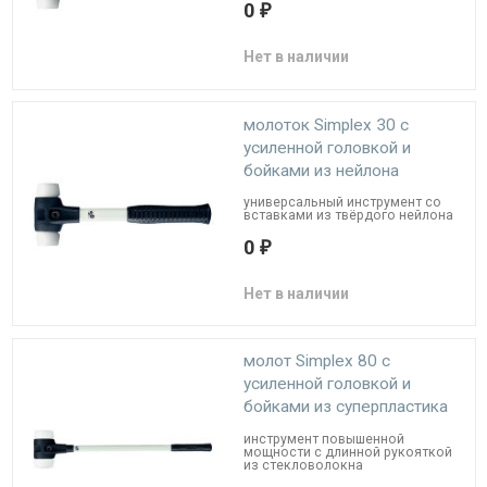
0
₽
Нет в наличии
молоток Simplex 30 с
усиленной головкой и
бойками из нейлона
универсальный инструмент со
вставками из твёрдого нейлона
0
₽
Нет в наличии
молот Simplex 80 с
усиленной головкой и
бойками из суперпластика
инструмент повышенной
мощности с длинной рукояткой
из стекловолокна