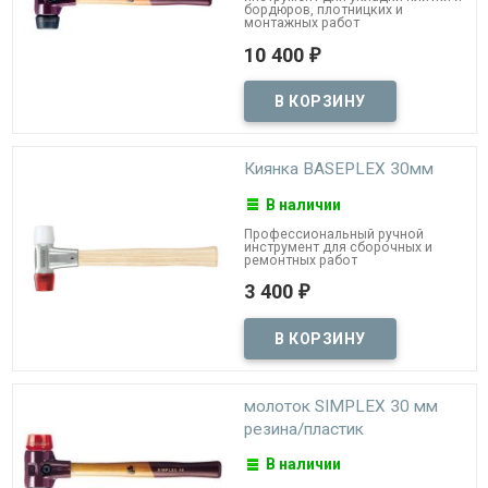
бордюров, плотницких и
монтажных работ
10 400
₽
Киянка BASEPLEX 30мм
В наличии
Профессиональный ручной
инструмент для сборочных и
ремонтных работ
3 400
₽
молоток SIMPLEX 30 мм
резина/пластик
В наличии