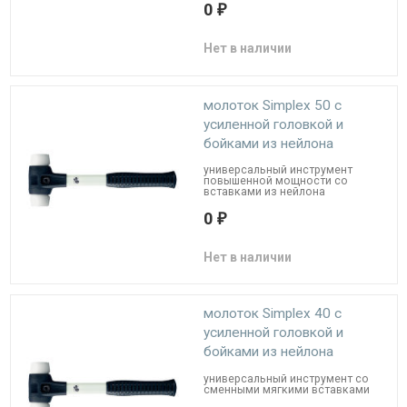
0
₽
Нет в наличии
молоток Simplex 50 с
усиленной головкой и
бойками из нейлона
универсальный инструмент
повышенной мощности со
вставками из нейлона
0
₽
Нет в наличии
молоток Simplex 40 с
усиленной головкой и
бойками из нейлона
универсальный инструмент со
сменными мягкими вставками