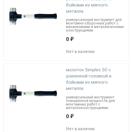
бойками из мягкого
металла
универсальный инструмент для
монтажно-сборочных работ с
механизмами и металлическими
конструкциями
0
₽
Нет в наличии
молоток Simplex 50 c
усиленной головкой и
бойками из мягкого
металла
универсальный инструмент
повышенной мощности для
монтажных работ с
металлоконструкциями.
0
₽
Нет в наличии