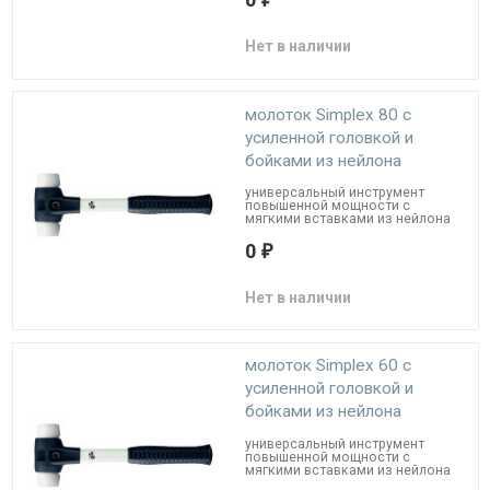
Нет в наличии
молоток Simplex 80 с
усиленной головкой и
бойками из нейлона
универсальный инструмент
повышенной мощности с
мягкими вставками из нейлона
0
₽
Нет в наличии
молоток Simplex 60 с
усиленной головкой и
бойками из нейлона
универсальный инструмент
повышенной мощности с
мягкими вставками из нейлона