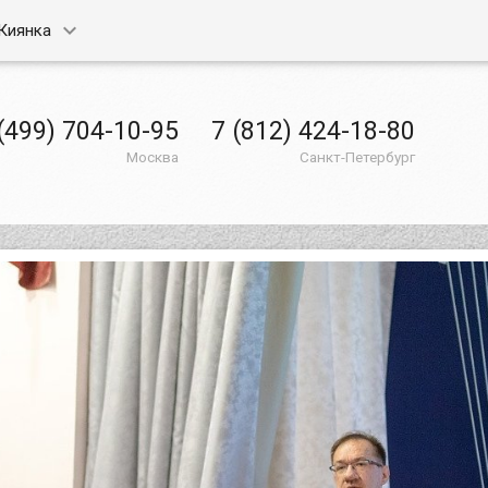
Киянка
(499) 704-10-95
7 (812) 424-18-80
Москва
Санкт-Петербург