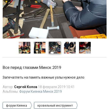
Все перед глазами Минск 2019
Запечатлеть на память важные узлы нужное дело
Автор:
Сергей Копов
18 февраля 2019 10:41
Альбомы:
Форум Киянка Минск 2019
форум Киянка
кровельный инструмент