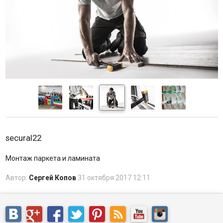
secural22
Монтаж паркета и ламината
Автор:
Сергей Копов
31 октября 2017 12:11