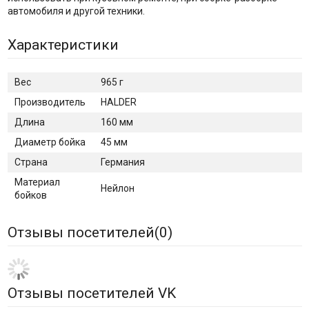
автомобиля и другой техники.
Характеристики
Вес
965 г
Производитель
HALDER
Длина
160 мм
Диаметр бойка
45 мм
Страна
Германия
Материал
Нейлон
бойков
Отзывы посетителей(
0
)
Отзывы посетителей VK