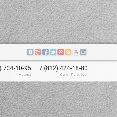
) 704-10-95
7 (812) 424-18-80
Москва
Санкт-Петербург