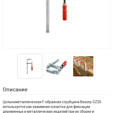
Описание
Цельнометаллическая F-образная струбцина Bessey GZ20
используется как зажимная оснастка для фиксации
деревянных и металлических изделий при их сборке и