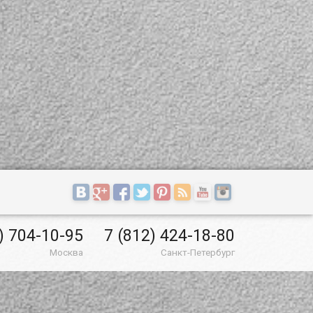
) 704-10-95
7 (812) 424-18-80
Москва
Санкт-Петербург