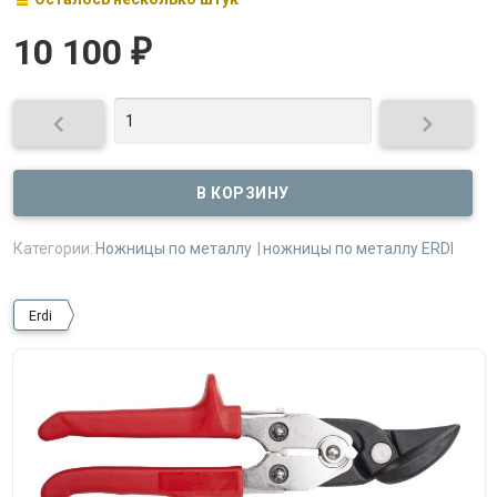
10 100
₽


Категории:
Ножницы по металлу
ножницы по металлу ERDI
Erdi