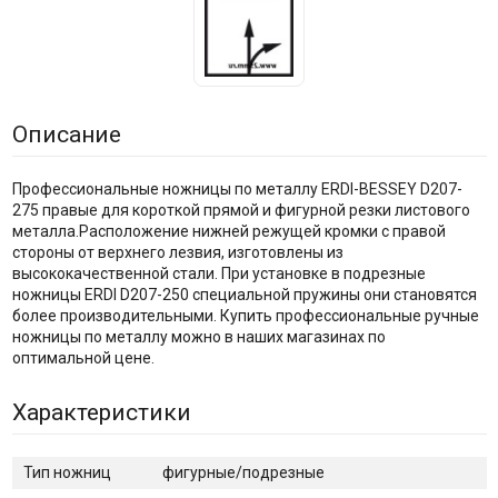
Описание
Профессиональные ножницы по металлу ERDI-BESSEY D207-
275 правые для короткой прямой и фигурной резки листового
металла.Расположение нижней режущей кромки с правой
стороны от верхнего лезвия, изготовлены из
высококачественной стали. При установке в подрезные
ножницы ERDI D207-250 специальной пружины они становятся
более производительными. Купить профессиональные ручные
ножницы по металлу можно в наших магазинах по
оптимальной цене.
Характеристики
Тип ножниц
фигурные/подрезные