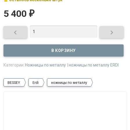
5 400
₽


Категории:
Ножницы по металлу
ножницы по металлу ERDI
BESSEY
Erdi
ножницы по металлу