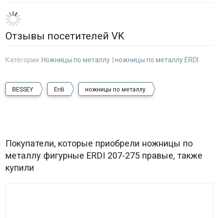
Отзывы посетителей VK
Категории:
Ножницы по металлу
ножницы по металлу ERDI
BESSEY
Erdi
ножницы по металлу
Покупатели, которые приобрели ножницы по
металлу фигурные ERDI 207-275 правые, также
купили