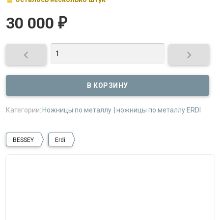
30 000
₽


Категории:
Ножницы по металлу
ножницы по металлу ERDI
BESSEY
Erdi