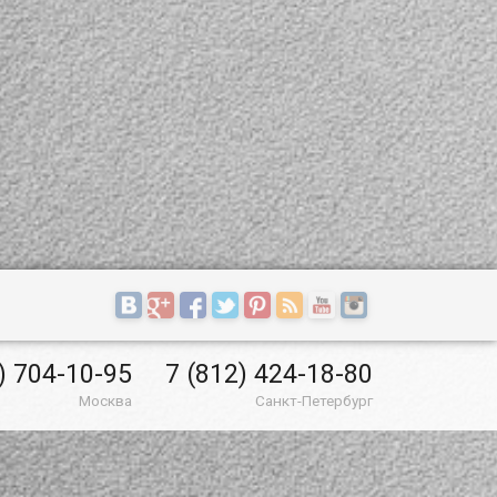
) 704-10-95
7 (812) 424-18-80
Москва
Санкт-Петербург