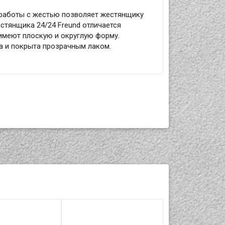
 работы с жестью позволяет жестянщику
стянщика 24/24 Freund отличается
 имеют плоскую и округлую форму.
а и покрыта прозрачным лаком.