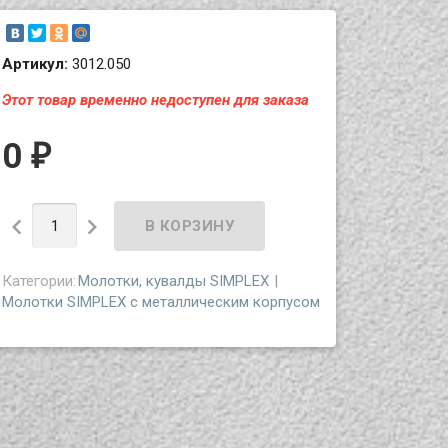
Артикул:
3012.050
Этот товар временно недоступен для заказа
0
₽


Категории:
Молотки, кувалды SIMPLEX
Молотки SIMPLEX с металлическим корпусом