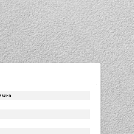
Резина