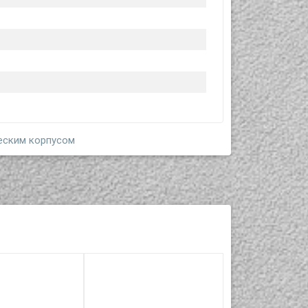
еским корпусом