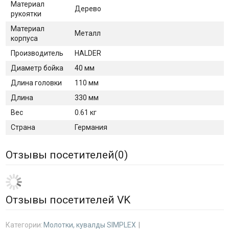
Материал
Дерево
рукоятки
Материал
Металл
корпуса
Производитель
HALDER
Диаметр бойка
40 мм
Длина головки
110 мм
Длина
330 мм
Вес
0.61 кг
Страна
Германия
Отзывы посетителей(
0
)
Отзывы посетителей VK
Категории:
Молотки, кувалды SIMPLEX