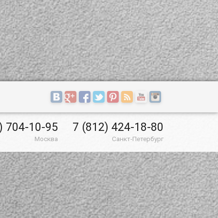
) 704-10-95
7 (812) 424-18-80
Москва
Санкт-Петербург