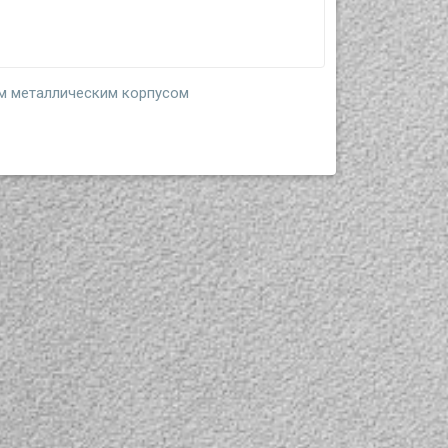
м металлическим корпусом