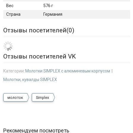
Вес
576 г
Страна
Германия
Отзывы посетителей(
0
)
Отзывы посетителей VK
Категории:
Молотки SIMPLEX с алюминевым корпусом
Молотки, кувалды SIMPLEX
молоток
Simplex
Рекомендуем посмотреть