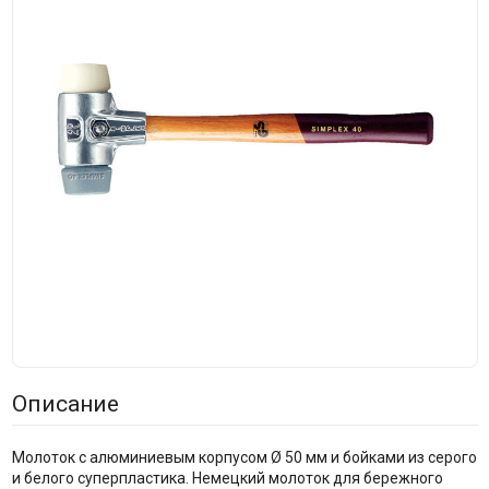
Описание
Молоток с алюминиевым корпусом Ø 50 мм и бойками из серого
и белого суперпластика. Немецкий молоток для бережного