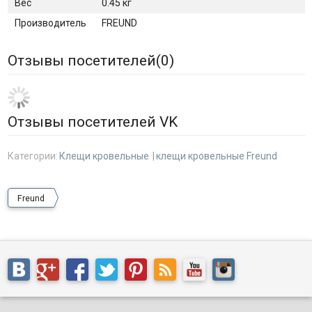
Вес
0.45 кг
Производитель
FREUND
Отзывы посетителей(
0
)
Отзывы посетителей VK
Категории:
Клещи кровельные
клещи кровельные Freund
Freund