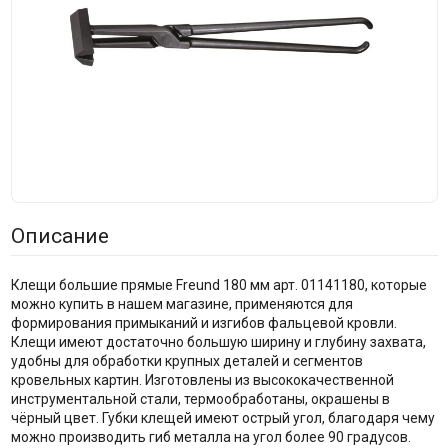
Описание
Клещи большие прямые Freund 180 мм арт. 01141180, которые
можно купить в нашем магазине, применяются для
формирования примыканий и изгибов фальцевой кровли.
Клещи имеют достаточно большую ширину и глубину захвата,
удобны для обработки крупных деталей и сегментов
кровельных картин. Изготовлены из высококачественной
инструментальной стали, термообработаны, окрашены в
чёрный цвет. Губки клещей имеют острый угол, благодаря чему
можно производить гиб металла на угол более 90 градусов.