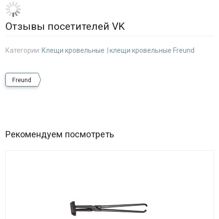
Отзывы посетителей VK
Категории:
Клещи кровельные
клещи кровельные Freund
Freund
Рекомендуем посмотреть