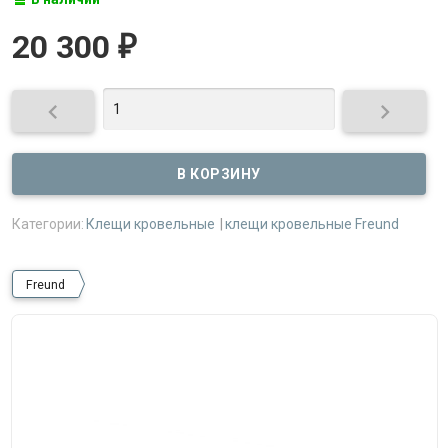
20 300
₽


Категории:
Клещи кровельные
клещи кровельные Freund
Freund