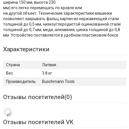
ширина 150 мм, высота 230
мм) его легко перемещать по кровле или
на другой объект. Технические характеристики машинки
позволяют закрывать фальц картин из нержавеющей стали
толщиной до 0,5 мм, низкоуглеродистой оцинкованной стали
толщиной до 0,7 мм, меди, алюминия, цинка толщиной до 0,8
мм. Устройство поставляется в удобном пластиковом боксе.
Характеристики
Страна
Латвия
Вес
3.8 кг
Производитель
Buschmann Tools
Отзывы посетителей(
0
)
Отзывы посетителей VK