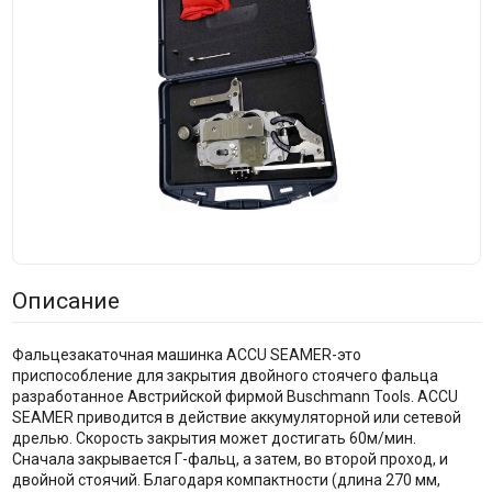
Описание
Фальцезакаточная машинка ACCU SEAMER-это
приспособление для закрытия двойного стоячего фальца
разработанное Австрийской фирмой Buschmann Tools. ACCU
SEAMER приводится в действие аккумуляторной или сетевой
дрелью. Скорость закрытия может достигать 60м/мин.
Сначала закрывается Г-фальц, а затем, во второй проход, и
двойной стоячий. Благодаря компактности (длина 270 мм,